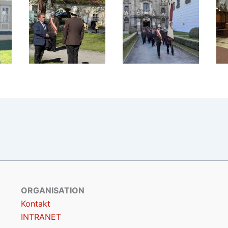
ORGANISATION
Kontakt
INTRANET