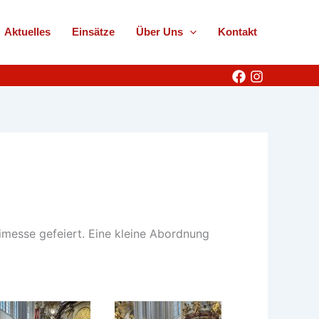
Aktuelles
Einsätze
Über Uns
Kontakt
imesse gefeiert. Eine kleine Abordnung