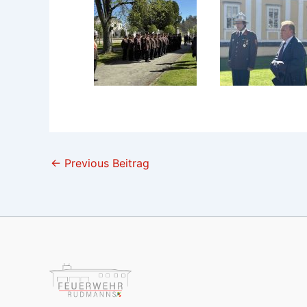
←
Previous Beitrag