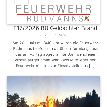
E17/2026 B0 Gelöschter Brand
20. Juni 2026
Am 20. Juni um 13:49 Uhr wurde die Feuerwehr
Rudmanns telefonisch darüber informiert, dass
das am Vortag abgebrannte Sonnwendfeuer
erneut aufgeflammt war. Zwei Mitglieder der
Feuerwehr rückten zur Einsatzstelle aus […]