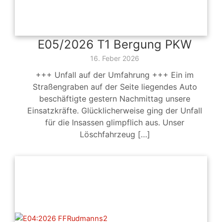
E05/2026 T1 Bergung PKW
16. Feber 2026
+++ Unfall auf der Umfahrung +++ Ein im
Straßengraben auf der Seite liegendes Auto
beschäftigte gestern Nachmittag unsere
Einsatzkräfte. Glücklicherweise ging der Unfall
für die Insassen glimpflich aus. Unser
Löschfahrzeug […]