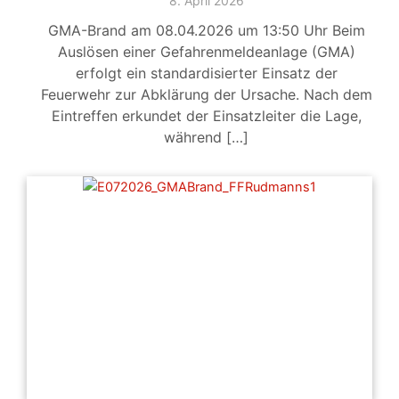
8. April 2026
GMA-Brand am 08.04.2026 um 13:50 Uhr Beim
Auslösen einer Gefahrenmeldeanlage (GMA)
erfolgt ein standardisierter Einsatz der
Feuerwehr zur Abklärung der Ursache. Nach dem
Eintreffen erkundet der Einsatzleiter die Lage,
während […]