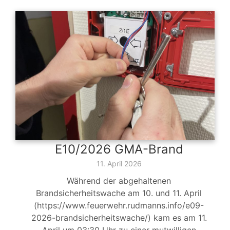
E10/2026 GMA-Brand
11. April 2026
Während der abgehaltenen
Brandsicherheitswache am 10. und 11. April
(https://www.feuerwehr.rudmanns.info/e09-
2026-brandsicherheitswache/) kam es am 11.