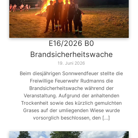
E16/2026 B0
Brandsicherheitswache
19. Juni 2026
Beim diesjährigen Sonnwendfeuer stellte die
Freiwillige Feuerwehr Rudmanns die
Brandsicherheitswache während der
Veranstaltung. Aufgrund der anhaltenden
Trockenheit sowie des kürzlich gemulchten
Grases auf der umliegenden Wiese wurde
vorsorglich beschlossen, den […]