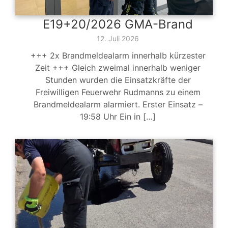
E19+20/2026 GMA-Brand
12. Juli 2026
+++ 2x Brandmeldealarm innerhalb kürzester
Zeit +++ Gleich zweimal innerhalb weniger
Stunden wurden die Einsatzkräfte der
Freiwilligen Feuerwehr Rudmanns zu einem
Brandmeldealarm alarmiert. Erster Einsatz –
19:58 Uhr Ein in […]