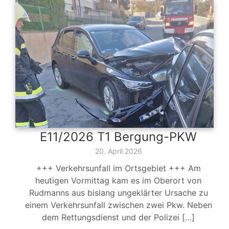
E11/2026 T1 Bergung-PKW
20. April 2026
+++ Verkehrsunfall im Ortsgebiet +++ Am
heutigen Vormittag kam es im Oberort von
Rudmanns aus bislang ungeklärter Ursache zu
einem Verkehrsunfall zwischen zwei Pkw. Neben
dem Rettungsdienst und der Polizei […]