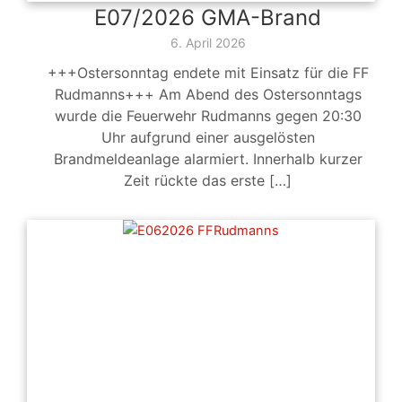
E07/2026 GMA-Brand
6. April 2026
+++Ostersonntag endete mit Einsatz für die FF
Rudmanns+++ Am Abend des Ostersonntags
wurde die Feuerwehr Rudmanns gegen 20:30
Uhr aufgrund einer ausgelösten
Brandmeldeanlage alarmiert. Innerhalb kurzer
Zeit rückte das erste […]