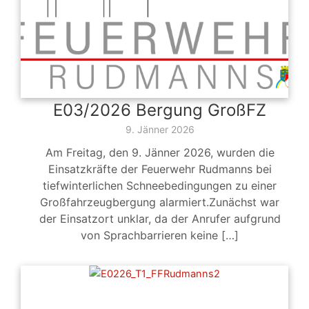
E03/2026 Bergung GroßFZ
9. Jänner 2026
Am Freitag, den 9. Jänner 2026, wurden die
Einsatzkräfte der Feuerwehr Rudmanns bei
tiefwinterlichen Schneebedingungen zu einer
Großfahrzeugbergung alarmiert.Zunächst war
der Einsatzort unklar, da der Anrufer aufgrund
von Sprachbarrieren keine […]