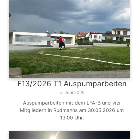
E13/2026 T1 Auspumparbeiten
5. Juni 2026
Auspumparbeiten mit dem LFA-B und vier
Mitgliedern in Rudmanns am 30.05.2026 um
13:00 Uhr.