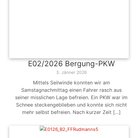
E02/2026 Bergung-PKW
3. Jänner 2026
Mittels Seilwinde konnten wir am
Samstagnachmittag einen Fahrer rasch aus
seiner misslichen Lage befreien. Ein PKW war im
Schnee steckengeblieben und konnte sich nicht
mehr selbst befreien. Nach kurzer Zeit […]