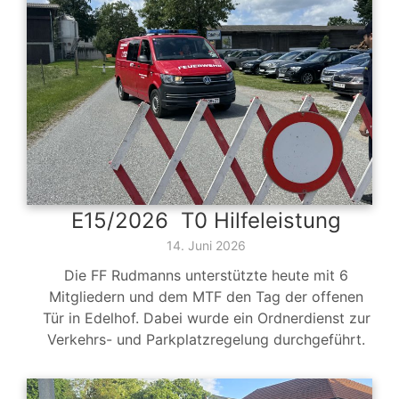
E15/2026 T0 Hilfeleistung
14. Juni 2026
Die FF Rudmanns unterstützte heute mit 6
Mitgliedern und dem MTF den Tag der offenen
Tür in Edelhof. Dabei wurde ein Ordnerdienst zur
Verkehrs- und Parkplatzregelung durchgeführt.