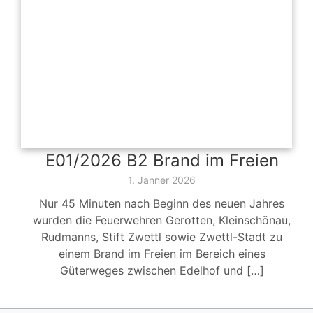
E01/2026 B2 Brand im Freien
1. Jänner 2026
Nur 45 Minuten nach Beginn des neuen Jahres
wurden die Feuerwehren Gerotten, Kleinschönau,
Rudmanns, Stift Zwettl sowie Zwettl-Stadt zu
einem Brand im Freien im Bereich eines
Güterweges zwischen Edelhof und […]