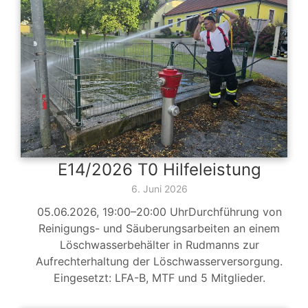
E14/2026 T0 Hilfeleistung
6. Juni 2026
05.06.2026, 19:00–20:00 UhrDurchführung von
Reinigungs- und Säuberungsarbeiten an einem
Löschwasserbehälter in Rudmanns zur
Aufrechterhaltung der Löschwasserversorgung.
Eingesetzt: LFA-B, MTF und 5 Mitglieder.