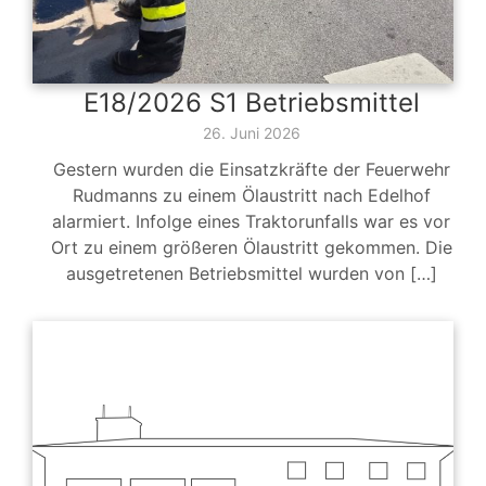
E18/2026 S1 Betriebsmittel
26. Juni 2026
Gestern wurden die Einsatzkräfte der Feuerwehr
Rudmanns zu einem Ölaustritt nach Edelhof
alarmiert. Infolge eines Traktorunfalls war es vor
Ort zu einem größeren Ölaustritt gekommen. Die
ausgetretenen Betriebsmittel wurden von […]