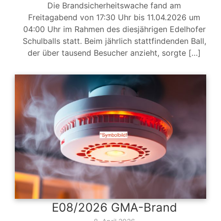
Die Brandsicherheitswache fand am
Freitagabend von 17:30 Uhr bis 11.04.2026 um
04:00 Uhr im Rahmen des diesjährigen Edelhofer
Schulballs statt. Beim jährlich stattfindenden Ball,
der über tausend Besucher anzieht, sorgte […]
E08/2026 GMA-Brand