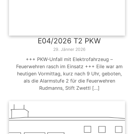
E04/2026 T2 PKW
29. Jänner 2026
+++ PKW-Unfall mit Elektrofahrzeug –
Feuerwehren rasch im Einsatz +++ Eile war am
heutigen Vormittag, kurz nach 9 Uhr, geboten,
als die Alarmstufe 2 für die Feuerwehren
Rudmanns, Stift Zwettl […]