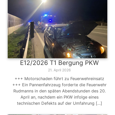
E12/2026 T1 Bergung PKW
21. April 2026
+++ Motorschaden führt zu Feuerwehreinsatz
+++ Ein Pannenfahrzeug forderte die Feuerwehr
Rudmanns in den späten Abendstunden des 20.
April an, nachdem ein PKW infolge eines
technischen Defekts auf der Umfahrung […]