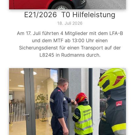
E21/2026 T0 Hilfeleistung
18. Juli 2026
Am 17. Juli führten 4 Mitglieder mit dem LFA-B
und dem MTF ab 13:00 Uhr einen
Sicherungsdienst für einen Transport auf der
L8245 in Rudmanns durch.