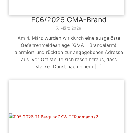
E06/2026 GMA-Brand
7. März 2026
Am 4. März wurden wir durch eine ausgelöste
Gefahrenmeldeanlage (GMA – Brandalarm)
alarmiert und rückten zur angegebenen Adresse
aus. Vor Ort stellte sich rasch heraus, dass
starker Dunst nach einem […]